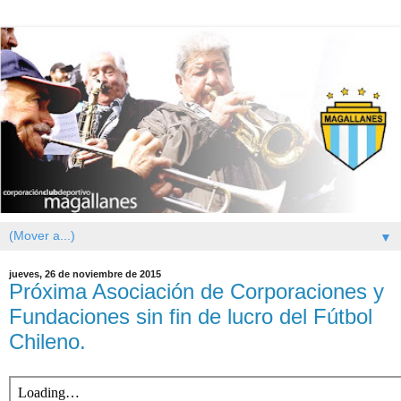
▼
jueves, 26 de noviembre de 2015
Próxima Asociación de Corporaciones y
Fundaciones sin fin de lucro del Fútbol
Chileno.