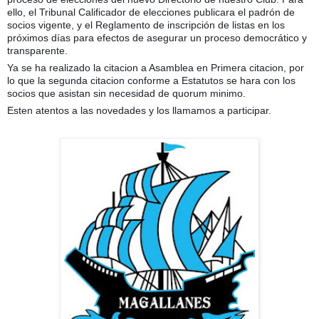
ello, el Tribunal Calificador de elecciones publicara el padrón de
socios vigente, y el Reglamento de inscripción de listas en los
próximos días para efectos de asegurar un proceso democrático y
transparente.
Ya se ha realizado la citacion a Asamblea en Primera citacion,
por
lo que la segunda citacion conforme a Estatutos se hara con los
socios que asistan sin necesidad de quorum minimo.
Esten atentos a las novedades y los llamamos a participar.