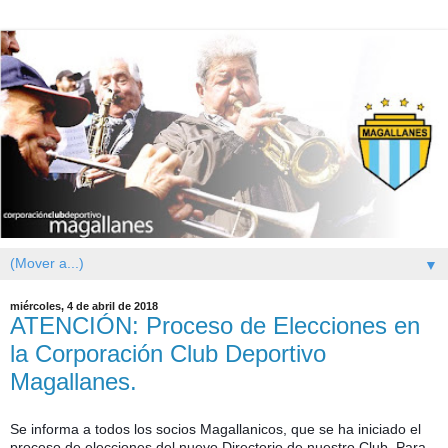
▼
miércoles, 4 de abril de 2018
ATENCIÓN: Proceso de Elecciones en
la Corporación Club Deportivo
Magallanes.
Se informa a todos los socios Magallanicos, que se ha iniciado el
proceso de elecciones del nuevo Directorio de nuestro Club. Para